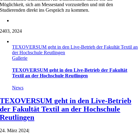
Möglichkeit, sich am Messestand vorzustellen und mit den
Studierenden direkt ins Gespräch zu kommen.
24
03, 2024
TEXOVERSUM geht in den Live-Betrieb der Fakultät Textil an
der Hochschule Reutlingen
Gallerie
TEXOVERSUM geht in den Live-Betrieb der Fakultät
Textil an der Hochschule Reutlingen
News
TEXOVERSUM geht in den Live-Betrieb
der Fakultät Textil an der Hochschule
Reutlingen
24. März 2024
|