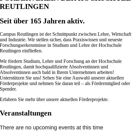
REUTLINGEN
Seit über 165 Jahren aktiv.
Campus Reutlingen ist der Schnittpunkt zwischen Lehre, Wirtschaft
und Industrie. Wir stellen sicher, dass Praxiswissen und neueste
Forschungserkenntnisse in Studium und Lehre der Hochschule
Reutlingen einfließen.
Wir fördern Studium, Lehre und Forschung an der Hochschule
Reutlingen, damit hochqualifizierte Absolventinnen und
Absolventinnen auch bald in Ihrem Unternehmen arbeiten!
Unterstützen Sie uns! Sehen Sie eine Auswahl unserer aktuellen
Förderprojekte und nehmen Sie daran teil – als Fördermitglied oder
Spender.
Erfahren Sie mehr über unsere aktuellen Förderprojekte.
Veranstaltungen
There are no upcoming events at this time